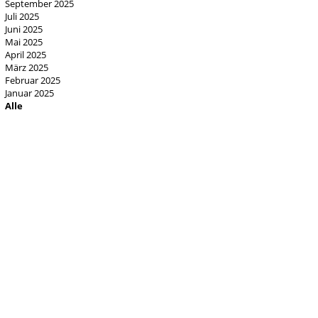
September 2025
Juli 2025
Juni 2025
Mai 2025
April 2025
März 2025
Februar 2025
Januar 2025
Alle