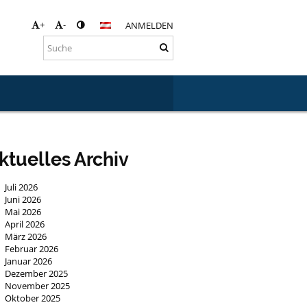
+
-
ANMELDEN
ktuelles Archiv
Juli 2026
Juni 2026
Mai 2026
April 2026
März 2026
Februar 2026
Januar 2026
Dezember 2025
November 2025
Oktober 2025