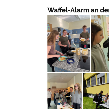
Waffel-Alarm an der