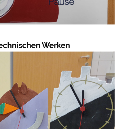
Technischen Werken