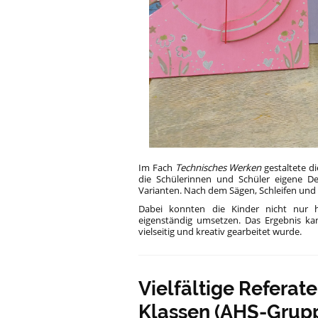
Im Fach
Technisches Werken
gestaltete di
die Schülerinnen und Schüler eigene D
Varianten. Nach dem Sägen, Schleifen und
Dabei konnten die Kinder nicht nur h
eigenständig umsetzen. Das Ergebnis kan
vielseitig und kreativ gearbeitet wurde.
Vielfältige Referate
Klassen (AHS-Grup