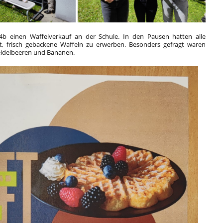
e 4b einen Waffelverkauf an der Schule. In den Pausen hatten alle
t, frisch gebackene Waffeln zu erwerben. Besonders gefragt waren
eidelbeeren und Bananen.