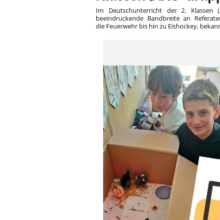
Im Deutschunterricht der 2. Klassen 
beeindruckende Bandbreite an Referat
die Feuerwehr bis hin zu Eishockey, bekan