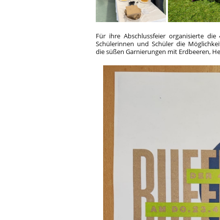
Für ihre Abschlussfeier organisierte di
Schülerinnen und Schüler die Möglichkei
die süßen Garnierungen mit Erdbeeren, H