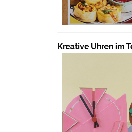
Kreative Uhren im 