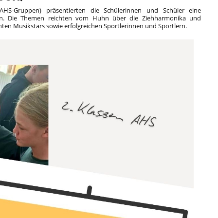
(AHS-Gruppen) präsentierten die Schülerinnen und Schüler eine
en. Die Themen reichten vom Huhn über die Ziehharmonika und
nten Musikstars sowie erfolgreichen Sportlerinnen und Sportlern.