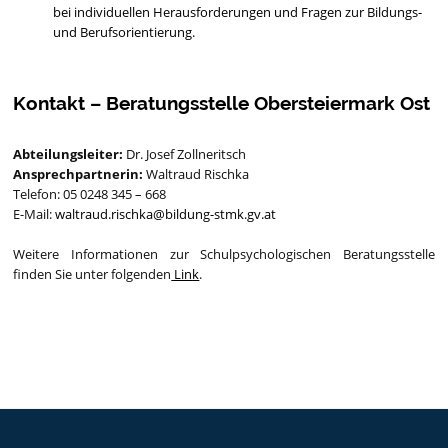
bei individuellen Herausforderungen und Fragen zur Bildungs-
und Berufsorientierung.
Kontakt – Beratungsstelle Obersteiermark Ost
Abteilungsleiter:
Dr. Josef Zollneritsch
Ansprechpartnerin:
Waltraud Rischka
Telefon: 05 0248 345 – 668
E-Mail:
waltraud.rischka@bildung-stmk.gv.at
Weitere Informationen zur Schulpsychologischen Beratungsstelle
finden Sie unter folgenden
Link
.