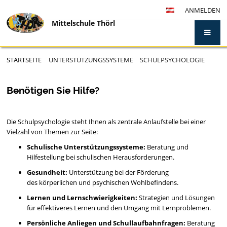
ANMELDEN
Mittelschule Thörl
STARTSEITE
UNTERSTÜTZUNGSSYSTEME
SCHULPSYCHOLOGIE
Schulpsychologie
Benötigen Sie Hilfe?
Die Schulpsychologie steht Ihnen als zentrale Anlaufstelle bei einer
Vielzahl von Themen zur Seite:
Schulische Unterstützungssysteme:
Beratung und
Hilfestellung bei schulischen Herausforderungen.
Gesundheit:
Unterstützung bei der Förderung
des körperlichen und psychischen Wohlbefindens.
Lernen und Lernschwierigkeiten:
Strategien und Lösungen
für effektiveres Lernen und den Umgang mit Lernproblemen.
Persönliche Anliegen und Schullaufbahnfragen:
Beratung