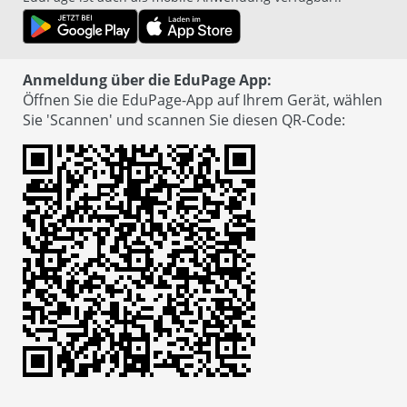
Anmeldung über die EduPage App:
Öffnen Sie die EduPage-App auf Ihrem Gerät, wählen
Sie 'Scannen' und scannen Sie diesen QR-Code
:
© EduPage
Datenschutzerklärung