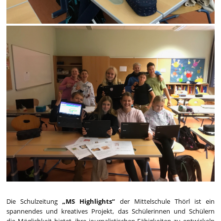
Die Schulzeitung
„MS Highlights“
der Mittelschule Thörl ist ein
spannendes und kreatives Projekt, das Schülerinnen und Schülern