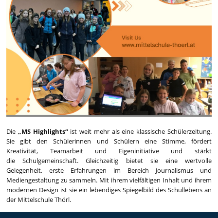
Die
„MS Highlights“
ist weit mehr als eine klassische Schülerzeitung.
Sie gibt den Schülerinnen und Schülern eine Stimme, fördert
Kreativität, Teamarbeit und Eigeninitiative und stärkt
die Schulgemeinschaft. Gleichzeitig bietet sie eine wertvolle
Gelegenheit, erste Erfahrungen im Bereich Journalismus und
Mediengestaltung zu sammeln. Mit ihrem vielfältigen Inhalt und ihrem
modernen Design ist sie ein lebendiges Spiegelbild des Schullebens an
der Mittelschule Thörl.