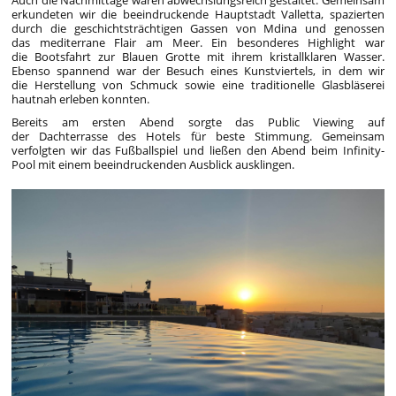
erkundeten wir die beeindruckende Hauptstadt Valletta, spazierten
durch die geschichtsträchtigen Gassen von Mdina und genossen
das mediterrane Flair am Meer. Ein besonderes Highlight war
die Bootsfahrt zur Blauen Grotte mit ihrem kristallklaren Wasser.
Ebenso spannend war der Besuch eines Kunstviertels, in dem wir
die Herstellung von Schmuck sowie eine traditionelle Glasbläserei
hautnah erleben konnten.
Bereits am ersten Abend sorgte das Public Viewing auf
der Dachterrasse des Hotels für beste Stimmung. Gemeinsam
verfolgten wir das Fußballspiel und ließen den Abend beim Infinity-
Pool mit einem beeindruckenden Ausblick ausklingen.