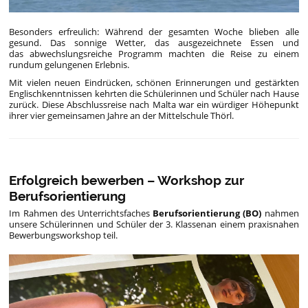
Besonders erfreulich: Während der gesamten Woche blieben alle
gesund. Das sonnige Wetter, das ausgezeichnete Essen und
das abwechslungsreiche Programm machten die Reise zu einem
rundum gelungenen Erlebnis.
Mit vielen neuen Eindrücken, schönen Erinnerungen und gestärkten
Englischkenntnissen kehrten die Schülerinnen und Schüler nach Hause
zurück. Diese Abschlussreise nach Malta war ein würdiger Höhepunkt
ihrer vier gemeinsamen Jahre an der Mittelschule Thörl.
Erfolgreich bewerben – Workshop zur
Berufsorientierung
Im Rahmen des Unterrichtsfaches
Berufsorientierung (BO)
nahmen
unsere Schülerinnen und Schüler der 3. Klassenan einem praxisnahen
Bewerbungsworkshop teil.