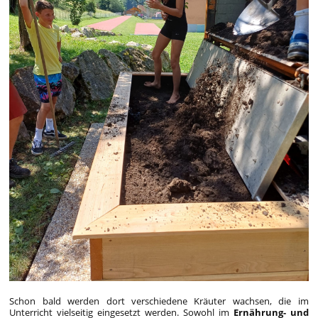
Schon bald werden dort verschiedene Kräuter wachsen, die im
Unterricht vielseitig eingesetzt werden. Sowohl im
Ernährung- und