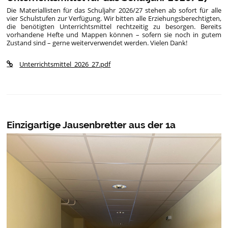
Die Materiallisten für das Schuljahr 2026/27 stehen ab sofort für alle
vier Schulstufen zur Verfügung. Wir bitten alle Erziehungsberechtigten,
die benötigten Unterrichtsmittel rechtzeitig zu besorgen. Bereits
vorhandene Hefte und Mappen können – sofern sie noch in gutem
Zustand sind – gerne weiterverwendet werden. Vielen Dank!
Unterrichtsmittel_2026_27.pdf
Einzigartige Jausenbretter aus der 1a