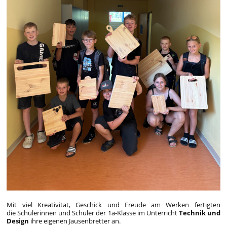
Mit viel Kreativität, Geschick und Freude am Werken fertigten
die Schülerinnen und Schüler der 1a-Klasse im Unterricht
Technik und
Design
ihre eigenen Jausenbretter an.