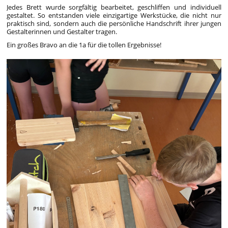
Jedes Brett wurde sorgfältig bearbeitet, geschliffen und individuell
gestaltet. So entstanden viele einzigartige Werkstücke, die nicht nur
praktisch sind, sondern auch die persönliche Handschrift ihrer jungen
Gestalterinnen und Gestalter tragen.
Ein großes Bravo an die 1a für die tollen Ergebnisse!