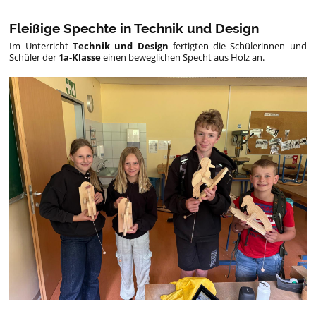
Fleißige Spechte in Technik und Design
Im Unterricht
Technik und Design
fertigten die Schülerinnen und
Schüler der
1a-Klasse
einen beweglichen Specht aus Holz an.