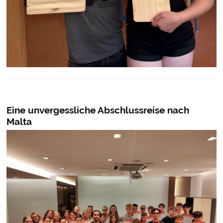
Eine unvergessliche Abschlussreise nach
Malta