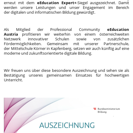
erneut mit dem
eEducation Expert+
-Siegel ausgezeichnet. Damit
werden unsere Leistungen und unser Engagement im Bereich
der digitalen und informatischen Bildung gewürdigt.
Als Mitglied der Professional Community
eEducation
Austria
profitieren wir weiterhin von einem österreichweiten
Netzwerk innovativer Schulen sowie von zusätzlichen
Fördermöglichkeiten. Gemeinsam mit unserer Partnerschule,
der Mittelschule Körner in Kapfenberg, setzen wir auch künftig auf eine
moderne und zukunftsorientierte digitale Bildung.
Wir freuen uns über diese besondere Auszeichnung und sehen sie als
Bestätigung unseres gemeinsamen Einsatzes für hochwertigen
Unterricht.