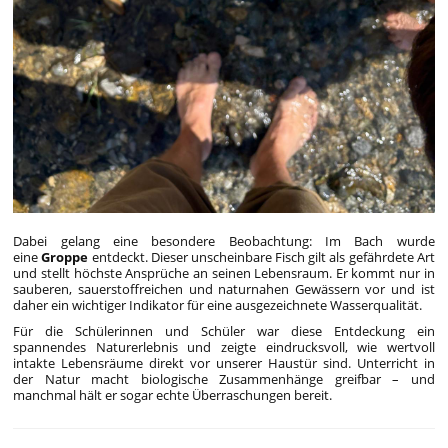
Dabei gelang eine besondere Beobachtung: Im Bach wurde
eine
Groppe
entdeckt. Dieser unscheinbare Fisch gilt als gefährdete Art
und stellt höchste Ansprüche an seinen Lebensraum. Er kommt nur in
sauberen, sauerstoffreichen und naturnahen Gewässern vor und ist
daher ein wichtiger Indikator für eine ausgezeichnete Wasserqualität.
Für die Schülerinnen und Schüler war diese Entdeckung ein
spannendes Naturerlebnis und zeigte eindrucksvoll, wie wertvoll
intakte Lebensräume direkt vor unserer Haustür sind. Unterricht in
der Natur macht biologische Zusammenhänge greifbar – und
manchmal hält er sogar echte Überraschungen bereit.