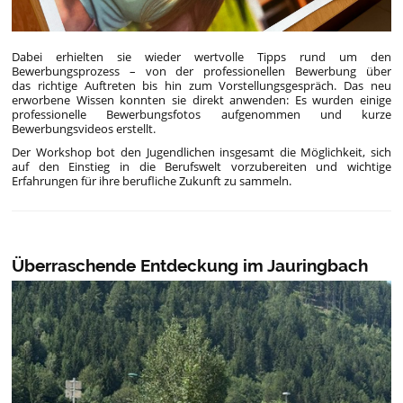
Dabei erhielten sie wieder wertvolle Tipps rund um den
Bewerbungsprozess – von der professionellen Bewerbung über
das richtige Auftreten bis hin zum Vorstellungsgespräch. Das neu
erworbene Wissen konnten sie direkt anwenden: Es wurden einige
professionelle Bewerbungsfotos aufgenommen und kurze
Bewerbungsvideos erstellt.
Der Workshop bot den Jugendlichen insgesamt die Möglichkeit, sich
auf den Einstieg in die Berufswelt vorzubereiten und wichtige
Erfahrungen für ihre berufliche Zukunft zu sammeln.
Überraschende Entdeckung im Jauringbach