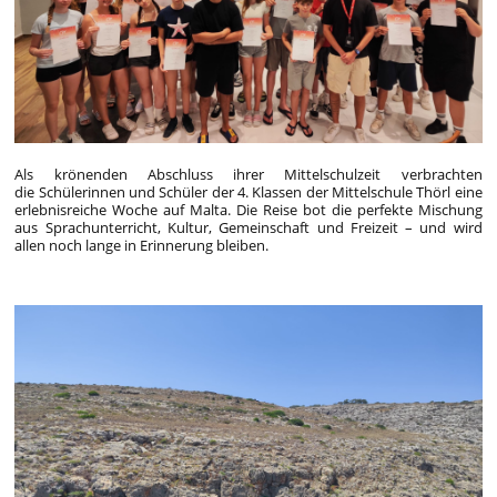
Als krönenden Abschluss ihrer Mittelschulzeit verbrachten
die Schülerinnen und Schüler der 4. Klassen der Mittelschule Thörl eine
erlebnisreiche Woche auf Malta. Die Reise bot die perfekte Mischung
aus Sprachunterricht, Kultur, Gemeinschaft und Freizeit – und wird
allen noch lange in Erinnerung bleiben.