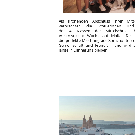
Als krönenden Abschluss ihrer Mittel
verbrachten die Schülerinnen und
der 4. Klassen der Mittelschule T
erlebnisreiche Woche auf Malta. Die 
die perfekte Mischung aus Sprachunterrich
Gemeinschaft und Freizeit – und wird 
lange in Erinnerung bleiben.