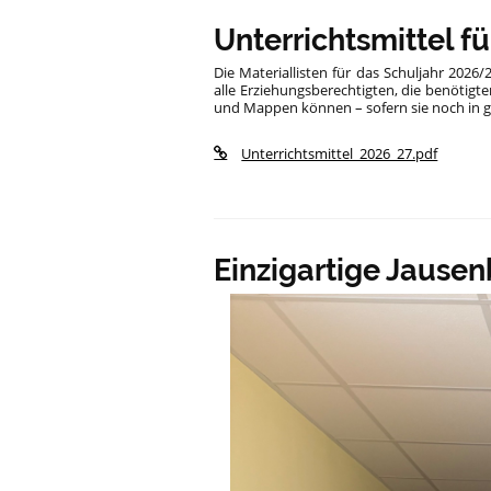
Unterrichtsmittel f
Die Materiallisten für das Schuljahr 2026/
alle Erziehungsberechtigten, die benötigte
und Mappen können – sofern sie noch in g
Unterrichtsmittel_2026_27.pdf
Einzigartige Jausen