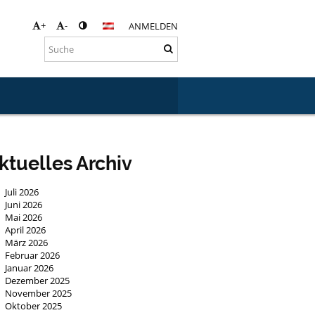
+
-
ANMELDEN
ktuelles Archiv
Juli 2026
Juni 2026
Mai 2026
April 2026
März 2026
Februar 2026
Januar 2026
Dezember 2025
November 2025
Oktober 2025