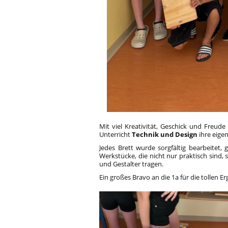
Mit viel Kreativität, Geschick und Freud
Unterricht
Technik und Design
ihre eige
Jedes Brett wurde sorgfältig bearbeitet, g
Werkstücke, die nicht nur praktisch sind,
und Gestalter tragen.
Ein großes Bravo an die 1a für die tollen Er