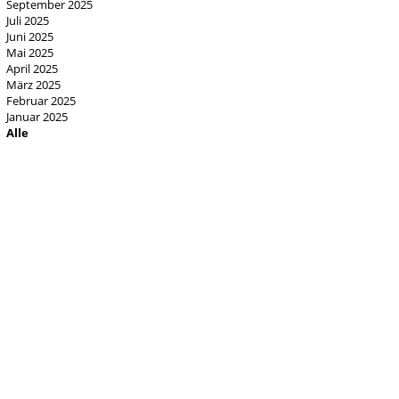
September 2025
Juli 2025
Juni 2025
Mai 2025
April 2025
März 2025
Februar 2025
Januar 2025
Alle