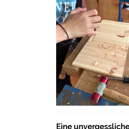
Eine unvergesslich