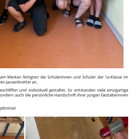
e am Werken fertigten die Schülerinnen und Schüler der 1a-Klasse im
nen Jausenbretter an.
eschliffen und individuell gestaltet. So entstanden viele einzigartige
 sondern auch die persönliche Handschrift ihrer jungen Gestalterinnen
gebnisse!