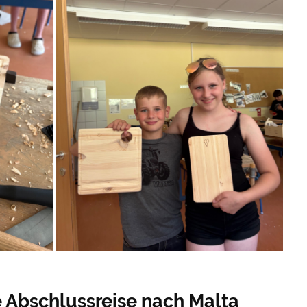
e Abschlussreise nach Malta