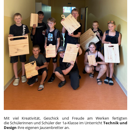
Mit viel Kreativität, Geschick und Freude am Werken fertigten
die Schülerinnen und Schüler der 1a-Klasse im Unterricht
Technik und
Design
ihre eigenen Jausenbretter an.