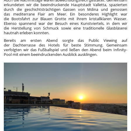
erkundeten wir die beeindruckende Hauptstadt Valletta, spazierten
durch die geschichtsträchtigen Gassen von Mdina und genossen
das mediterrane Flair am Meer. Ein besonderes Highlight war
die Bootsfahrt zur Blauen Grotte mit ihrem kristallklaren Wasser.
Ebenso spannend war der Besuch eines Kunstviertels, in dem wir
die Herstellung von Schmuck sowie eine traditionelle Glasbläserei
hautnah erleben konnten.
Bereits am ersten Abend sorgte das Public Viewing auf
der Dachterrasse des Hotels für beste Stimmung. Gemeinsam
verfolgten wir das Fußballspiel und ließen den Abend beim Infinity-
Pool mit einem beeindruckenden Ausblick ausklingen.