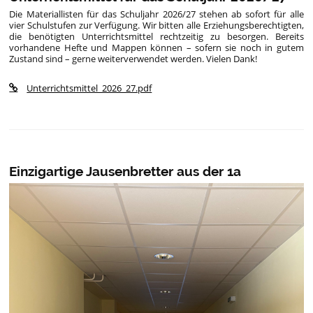
Die Materiallisten für das Schuljahr 2026/27 stehen ab sofort für alle
vier Schulstufen zur Verfügung. Wir bitten alle Erziehungsberechtigten,
die benötigten Unterrichtsmittel rechtzeitig zu besorgen. Bereits
vorhandene Hefte und Mappen können – sofern sie noch in gutem
Zustand sind – gerne weiterverwendet werden. Vielen Dank!
Unterrichtsmittel_2026_27.pdf
Einzigartige Jausenbretter aus der 1a