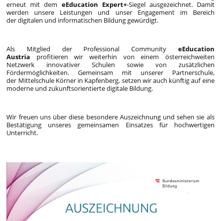
erneut mit dem
eEducation Expert+
-Siegel ausgezeichnet. Damit
werden unsere Leistungen und unser Engagement im Bereich
der digitalen und informatischen Bildung gewürdigt.
Als Mitglied der Professional Community
eEducation
Austria
profitieren wir weiterhin von einem österreichweiten
Netzwerk innovativer Schulen sowie von zusätzlichen
Fördermöglichkeiten. Gemeinsam mit unserer Partnerschule,
der Mittelschule Körner in Kapfenberg, setzen wir auch künftig auf eine
moderne und zukunftsorientierte digitale Bildung.
Wir freuen uns über diese besondere Auszeichnung und sehen sie als
Bestätigung unseres gemeinsamen Einsatzes für hochwertigen
Unterricht.