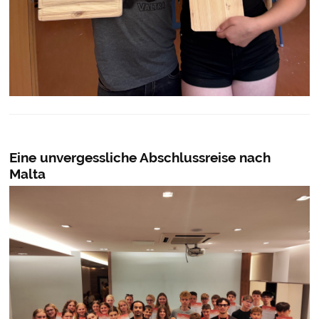
Eine unvergessliche Abschlussreise nach
Malta