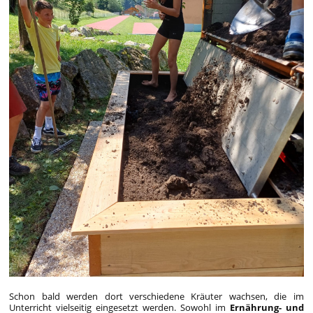
Schon bald werden dort verschiedene Kräuter wachsen, die im
Unterricht vielseitig eingesetzt werden. Sowohl im
Ernährung- und