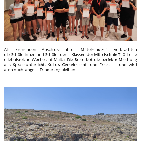
Als krönenden Abschluss ihrer Mittelschulzeit verbrachten
die Schülerinnen und Schüler der 4. Klassen der Mittelschule Thörl eine
erlebnisreiche Woche auf Malta. Die Reise bot die perfekte Mischung
aus Sprachunterricht, Kultur, Gemeinschaft und Freizeit – und wird
allen noch lange in Erinnerung bleiben.