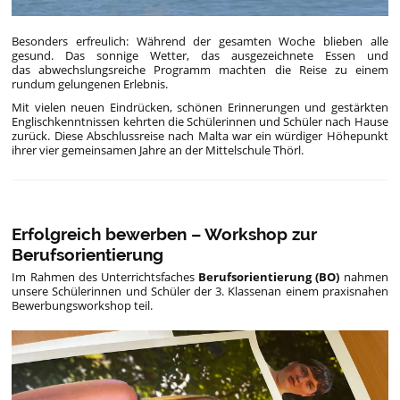
Besonders erfreulich: Während der gesamten Woche blieben alle
gesund. Das sonnige Wetter, das ausgezeichnete Essen und
das abwechslungsreiche Programm machten die Reise zu einem
rundum gelungenen Erlebnis.
Mit vielen neuen Eindrücken, schönen Erinnerungen und gestärkten
Englischkenntnissen kehrten die Schülerinnen und Schüler nach Hause
zurück. Diese Abschlussreise nach Malta war ein würdiger Höhepunkt
ihrer vier gemeinsamen Jahre an der Mittelschule Thörl.
Erfolgreich bewerben – Workshop zur
Berufsorientierung
Im Rahmen des Unterrichtsfaches
Berufsorientierung (BO)
nahmen
unsere Schülerinnen und Schüler der 3. Klassenan einem praxisnahen
Bewerbungsworkshop teil.