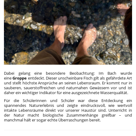
Dabei gelang eine besondere Beobachtung: Im Bach wurde
eine
Groppe
entdeckt. Dieser unscheinbare Fisch gilt als gefährdete Art
und stellt höchste Ansprüche an seinen Lebensraum. Er kommt nur in
sauberen, sauerstoffreichen und naturnahen Gewässern vor und ist
daher ein wichtiger Indikator für eine ausgezeichnete Wasserqualität.
Für die Schülerinnen und Schüler war diese Entdeckung ein
spannendes Naturerlebnis und zeigte eindrucksvoll, wie wertvoll
intakte Lebensräume direkt vor unserer Haustür sind. Unterricht in
der Natur macht biologische Zusammenhänge greifbar – und
manchmal hält er sogar echte Überraschungen bereit.