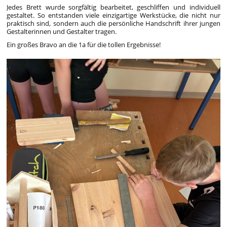
Jedes Brett wurde sorgfältig bearbeitet, geschliffen und individuell
gestaltet. So entstanden viele einzigartige Werkstücke, die nicht nur
praktisch sind, sondern auch die persönliche Handschrift ihrer jungen
Gestalterinnen und Gestalter tragen.
Ein großes Bravo an die 1a für die tollen Ergebnisse!