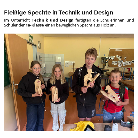
Fleißige Spechte in Technik und Design
Im Unterricht
Technik und Design
fertigten die Schülerinnen und
Schüler der
1a-Klasse
einen beweglichen Specht aus Holz an.