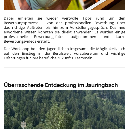
Dabei erhielten sie wieder wertvolle Tipps rund um den
Bewerbungsprozess – von der professionellen Bewerbung über
das richtige Auftreten bis hin zum Vorstellungsgespräch. Das neu
erworbene Wissen konnten sie direkt anwenden: Es wurden einige
professionelle Bewerbungsfotos aufgenommen und kurze
Bewerbungsvideos erstellt.
Der Workshop bot den Jugendlichen insgesamt die Möglichkeit, sich
auf den Einstieg in die Berufswelt vorzubereiten und wichtige
Erfahrungen für ihre berufliche Zukunft zu sammeln.
Überraschende Entdeckung im Jauringbach