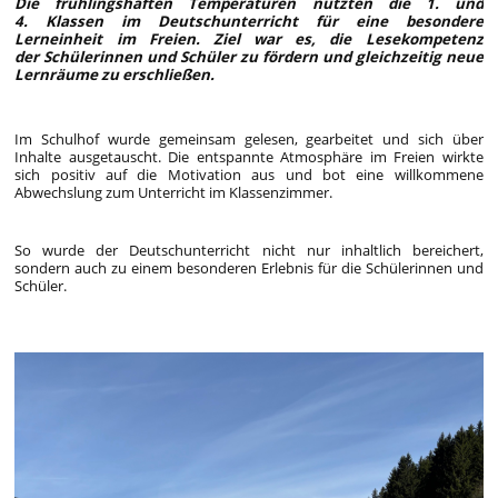
Die frühlingshaften Temperaturen nutzten die 1. und
4. Klassen im Deutschunterricht für eine besondere
Lerneinheit im Freien. Ziel war es, die Lesekompetenz
der Schülerinnen und Schüler zu fördern und gleichzeitig neue
Lernräume zu erschließen.
Im Schulhof wurde gemeinsam gelesen, gearbeitet und sich über
Inhalte ausgetauscht. Die entspannte Atmosphäre im Freien wirkte
sich positiv auf die Motivation aus und bot eine willkommene
Abwechslung zum Unterricht im Klassenzimmer.
So wurde der Deutschunterricht nicht nur inhaltlich bereichert,
sondern auch zu einem besonderen Erlebnis für die Schülerinnen und
Schüler.