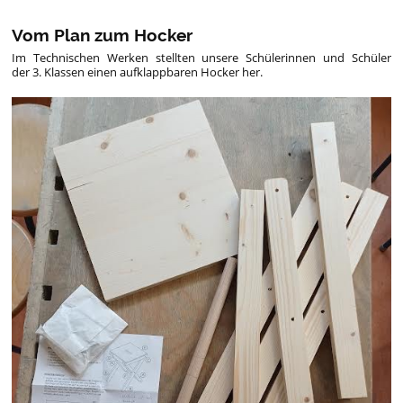
Vom Plan zum Hocker
Im Technischen Werken stellten unsere Schülerinnen und Schüler
der 3. Klassen einen
aufklappbaren Hocker
her.