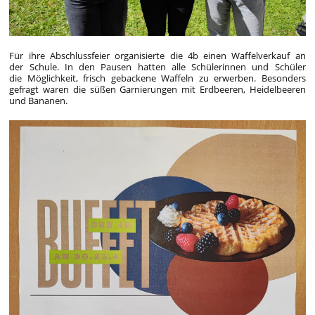
Für ihre Abschlussfeier organisierte die 4b einen Waffelverkauf an
der Schule. In den Pausen hatten alle Schülerinnen und Schüler
die Möglichkeit, frisch gebackene Waffeln zu erwerben. Besonders
gefragt waren die süßen Garnierungen mit Erdbeeren, Heidelbeeren
und Bananen.