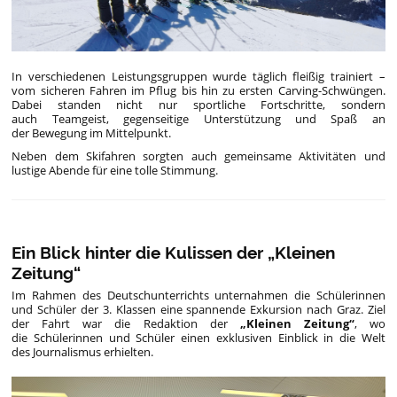
In verschiedenen Leistungsgruppen wurde täglich fleißig trainiert –
vom sicheren Fahren im Pflug bis hin zu ersten Carving-Schwüngen.
Dabei standen nicht nur sportliche Fortschritte, sondern
auch
Teamgeist, gegenseitige Unterstützung und Spaß an
der Bewegung
im Mittelpunkt.
Neben dem Skifahren sorgten auch gemeinsame Aktivitäten und
lustige Abende für eine tolle Stimmung.
Ein Blick hinter die Kulissen der „Kleinen
Zeitung“
Im Rahmen des Deutschunterrichts unternahmen die Schülerinnen
und Schüler der 3. Klassen eine spannende Exkursion nach Graz. Ziel
der Fahrt war die Redaktion der
„Kleinen Zeitung“
, wo
die Schülerinnen und Schüler einen exklusiven Einblick in die Welt
des Journalismus erhielten.