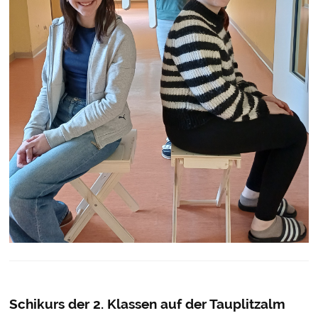
Schikurs der 2. Klassen auf der Tauplitzalm