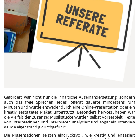
Gefordert war nicht nur die inhaltliche Auseinandersetzung, sondern
auch das freie Sprechen: Jedes Referat dauerte mindestens fünf
Minuten und wurde entweder durch eine Online-Präsentation oder ein
kreativ gestaltetes Plakat unterstützt. Besonders hervorzuheben war
die Vielfalt der Zugänge: Musikstücke wurden selbst vorgespielt, Texte
von Interpretinnen und Interpreten analysiert und sogar ein Interview
wurde eigenständig durchgeführt.
Die Präsentationen zeigten eindrucksvoll, wie kreativ und engagiert