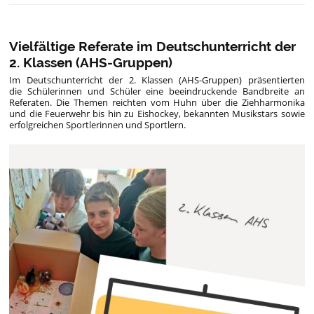
Vielfältige Referate im Deutschunterricht der
2. Klassen (AHS-Gruppen)
Im Deutschunterricht der 2. Klassen (AHS-Gruppen) präsentierten
die Schülerinnen und Schüler eine beeindruckende Bandbreite an
Referaten. Die Themen reichten vom Huhn über die Ziehharmonika
und die Feuerwehr bis hin zu Eishockey, bekannten Musikstars sowie
erfolgreichen Sportlerinnen und Sportlern.