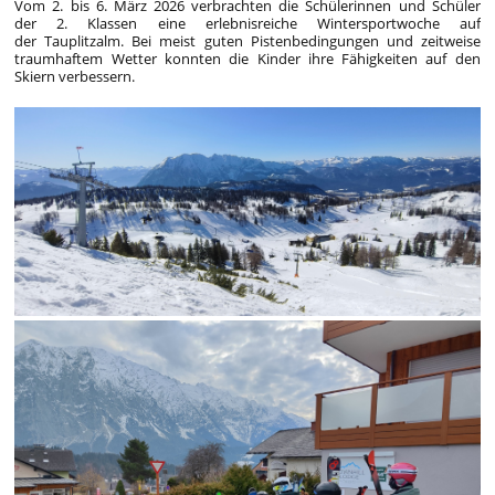
Vom
2. bis 6. März 2026
verbrachten die Schülerinnen und Schüler
der
2. Klassen
eine erlebnisreiche Wintersportwoche auf
der
Tauplitzalm
. Bei meist guten Pistenbedingungen und zeitweise
traumhaftem Wetter konnten die Kinder ihre Fähigkeiten auf den
Skiern verbessern.