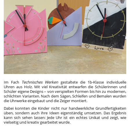
Im Fach
Technisches Werken
gestaltete die 1b-Klasse individuelle
Uhren aus Holz. Mit viel Kreativität entwarfen die Schülerinnen und
Schüler eigene Designs – von verspielten Formen bis hin zu modernen,
schlichten Varianten. Nach dem Sägen, Schleifen und Bemalen wurden
die Uhrwerke eingebaut und die Zeiger montiert.
Dabei konnten die Kinder nicht nur handwerkliche Grundfertigkeiten
üben, sondern auch ihre Ideen eigenständig umsetzen. Das Ergebnis
kann sich sehen lassen: Jede Uhr ist ein echtes Unikat und zeigt, wie
vielseitig und kreativ gearbeitet wurde.