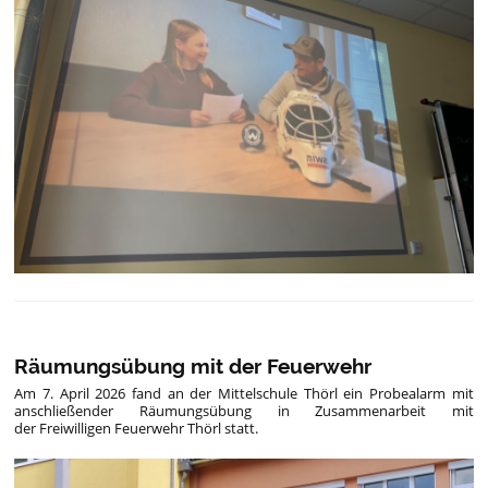
Räumungsübung mit der Feuerwehr
Am 7. April 2026 fand an der Mittelschule Thörl ein Probealarm mit
anschließender Räumungsübung in Zusammenarbeit mit
der Freiwilligen Feuerwehr Thörl statt.