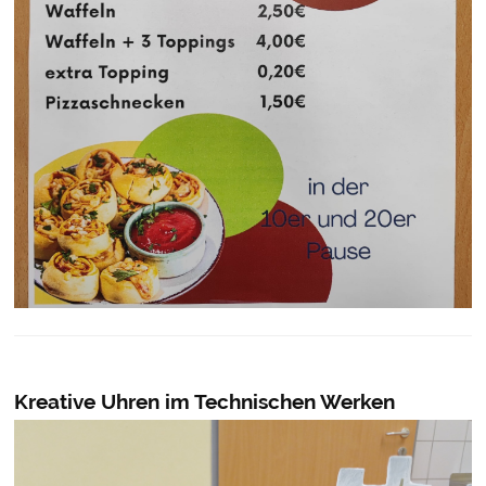
Kreative Uhren im Technischen Werken