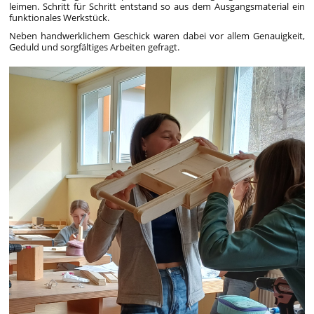
leimen. Schritt für Schritt entstand so aus dem Ausgangsmaterial ein
funktionales Werkstück.
Neben handwerklichem Geschick waren dabei vor allem
Genauigkeit,
Geduld und sorgfältiges Arbeiten
gefragt.