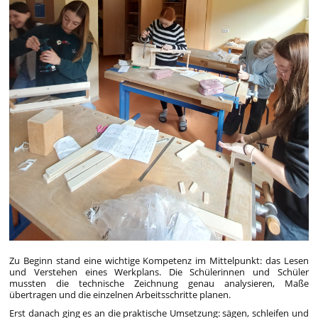
Zu Beginn stand eine wichtige Kompetenz im Mittelpunkt:
das Lesen
und Verstehen eines Werkplans. Die Schülerinnen und Schüler
mussten die technische Zeichnung genau analysieren, Maße
übertragen und die einzelnen Arbeitsschritte planen.
Erst danach ging es an die praktische Umsetzung:
sägen, schleifen und