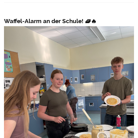
Waffel-Alarm an der Schule! 🧇🔥