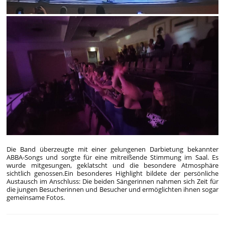
Die Band überzeugte mit einer gelungenen Darbietung bekannter
ABBA-Songs und sorgte für eine mitreißende Stimmung im Saal. Es
wurde mitgesungen, geklatscht und die besondere Atmosphäre
sichtlich genossen.
Ein besonderes Highlight bildete der persönliche
Austausch im Anschluss: Die beiden Sängerinnen nahmen sich Zeit für
die jungen Besucherinnen und Besucher und ermöglichten ihnen sogar
gemeinsame Fotos.