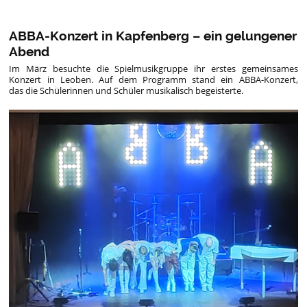
ABBA-Konzert in Kapfenberg – ein gelungener
Abend
Im März besuchte die Spielmusikgruppe ihr erstes gemeinsames
Konzert in Leoben. Auf dem Programm stand ein ABBA-Konzert,
das die Schülerinnen und Schüler musikalisch begeisterte.