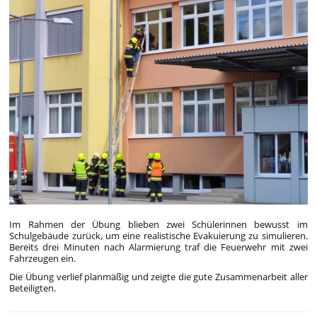
Im Rahmen der Übung blieben zwei Schülerinnen bewusst im
Schulgebäude zurück, um eine realistische Evakuierung zu simulieren.
Bereits drei Minuten nach Alarmierung traf die Feuerwehr mit zwei
Fahrzeugen ein.
Die Übung verlief planmäßig und zeigte die gute Zusammenarbeit aller
Beteiligten.